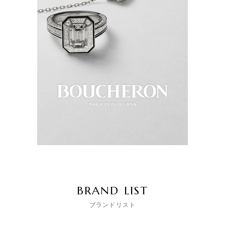
BRAND LIST
ブランドリスト