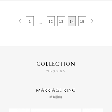
1
12
13
14
15
…
COLLECTION
コレクション
MARRIAGE RING
結婚指輪