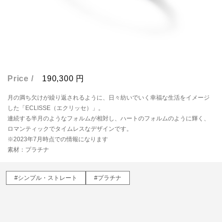
Price /
190,300
円
月の満ち欠けが繰り返されるように、日々紡いでいく幸福な生活をイメージ
した「ECLISSE（エクリッセ）」。
連続する半月のようなフォルムが相対し、ハートのフォルムのように輝く、
ロマンティックでタイムレスなデザインです。
※2023年7月時点での情報になります
素材：プラチナ
#シンプル・ストレート
#プラチナ