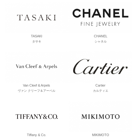
TASAKI
CHANEL
タサキ
シャネル
Van Cleef & Arpels
Cartier
ヴァン クリーフ＆アーペル
カルティエ
Tiffany & Co.
MIKIMOTO