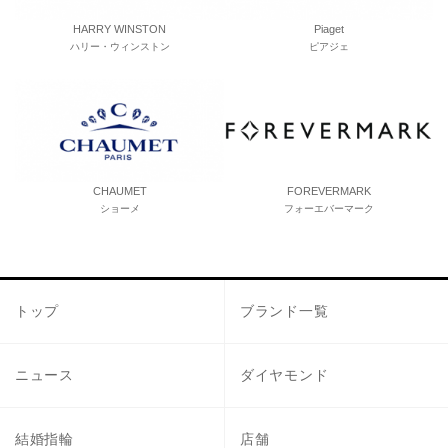
HARRY WINSTON
Piaget
ハリー・ウィンストン
ピアジェ
CHAUMET
FOREVERMARK
ショーメ
フォーエバーマーク
トップ
ブランド一覧
ニュース
ダイヤモンド
結婚指輪
店舗