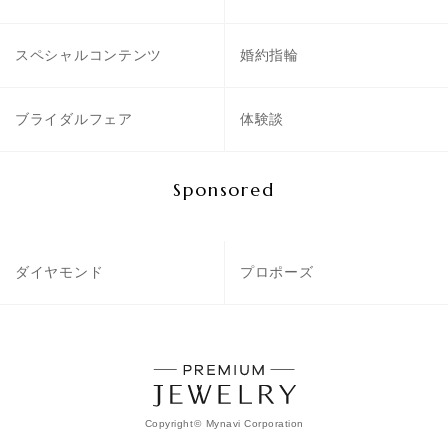
スペシャルコンテンツ
婚約指輪
ブライダルフェア
体験談
Sponsored
ダイヤモンド
プロポーズ
Copyright
©
Mynavi Corporation