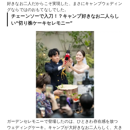
好きなお二人だからこそ実現した、まさにキャンプウェディン
グならではのおもてなしでした。
チェーンソーで入刀！？キャンプ好きなお二人らし
い“切り株ケーキセレモニー”
ガーデンセレモニーで登場したのは、ひときわ存在感を放つ
ウェディングケーキ。キャンプが大好きなお二人らしく、大き