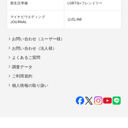
新生活準備
LGBTQ+フレンドリー
マイナビウエディング

公式LINE
JOURNAL
お問い合わせ（ユーザー様）
お問い合わせ（法人様）
よくあるご質問
調査データ
ご利用規約
個人情報の取り扱い