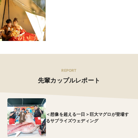
REPORT
先輩カップルレポート
＜想像を超える一日＞巨大マグロが登場す
るサプライズウェディング