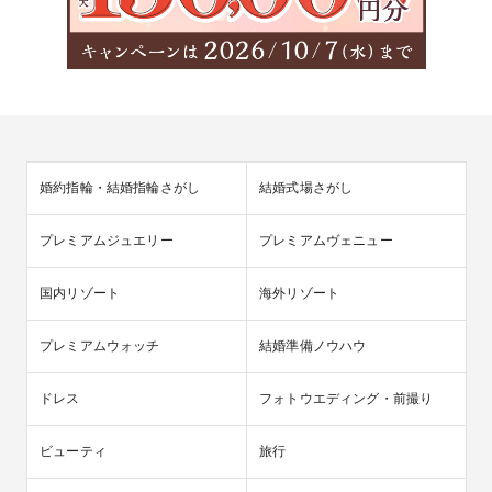
婚約指輪・結婚指輪さがし
結婚式場さがし
プレミアムジュエリー
プレミアムヴェニュー
国内リゾート
海外リゾート
プレミアムウォッチ
結婚準備ノウハウ
ドレス
フォトウエディング・前撮り
ビューティ
旅行