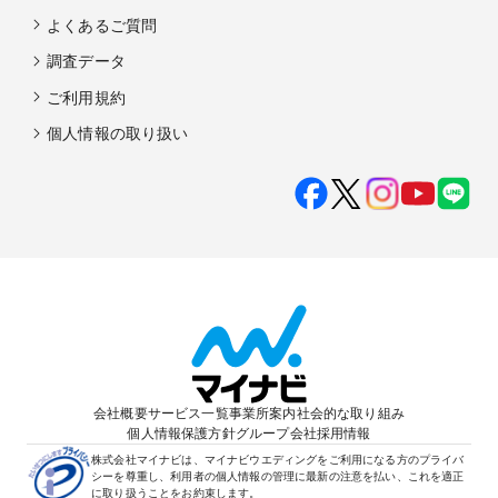
よくあるご質問
調査データ
ご利用規約
個人情報の取り扱い
会社概要
サービス一覧
事業所案内
社会的な取り組み
個人情報保護方針
グループ会社
採用情報
株式会社マイナビは、マイナビウエディングをご利用になる方のプライバ
シーを尊重し、利用者の個人情報の管理に最新の注意を払い、これを適正
に取り扱うことをお約束します。