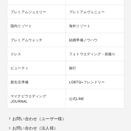
プレミアムジュエリー
プレミアムヴェニュー
国内リゾート
海外リゾート
プレミアムウォッチ
結婚準備ノウハウ
ドレス
フォトウエディング・前撮り
ビューティ
旅行
新生活準備
LGBTQ+フレンドリー
マイナビウエディング

公式LINE
JOURNAL
お問い合わせ（ユーザー様）
お問い合わせ（法人様）