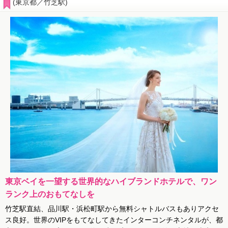
(東京都／竹芝駅)
東京ベイを一望する世界的なハイブランドホテルで、ワン
ランク上のおもてなしを
竹芝駅直結、品川駅・浜松町駅から無料シャトルバスもありアクセ
ス良好。世界のVIPをもてなしてきたインターコンチネンタルが、都