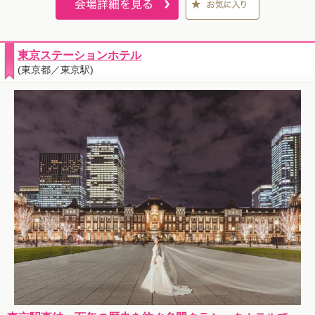
東京ステーションホテル
(東京都／東京駅)