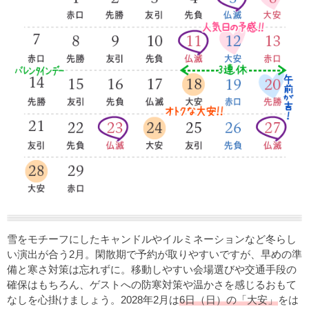
雪をモチーフにしたキャンドルやイルミネーションなど冬らし
い演出が合う2月。閑散期で予約が取りやすいですが、早めの準
備と寒さ対策は忘れずに。移動しやすい会場選びや交通手段の
確保はもちろん、ゲストへの防寒対策や温かさを感じるおもて
なしを心掛けましょう。2028年2月は
6日（日）の「大安」
をは