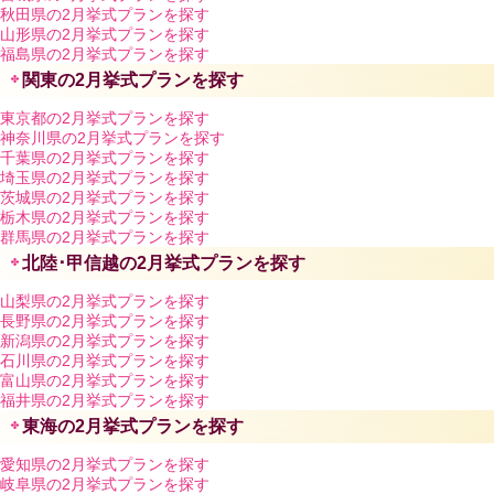
秋田県の2月挙式プランを探す
山形県の2月挙式プランを探す
福島県の2月挙式プランを探す
関東の2月挙式プランを探す
東京都の2月挙式プランを探す
神奈川県の2月挙式プランを探す
千葉県の2月挙式プランを探す
埼玉県の2月挙式プランを探す
茨城県の2月挙式プランを探す
栃木県の2月挙式プランを探す
群馬県の2月挙式プランを探す
北陸･甲信越の2月挙式プランを探す
山梨県の2月挙式プランを探す
長野県の2月挙式プランを探す
新潟県の2月挙式プランを探す
石川県の2月挙式プランを探す
富山県の2月挙式プランを探す
福井県の2月挙式プランを探す
東海の2月挙式プランを探す
愛知県の2月挙式プランを探す
岐阜県の2月挙式プランを探す