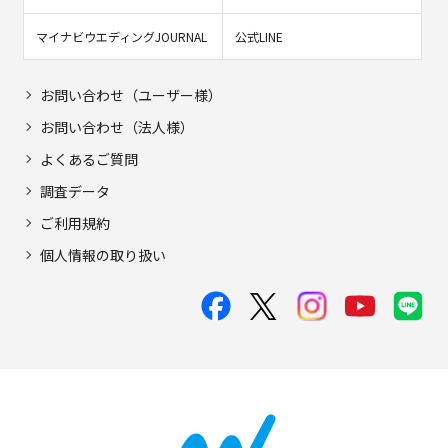
マイナビウエディングJOURNAL
公式LINE
お問い合わせ（ユーザー様）
お問い合わせ（法人様）
よくあるご質問
調査データ
ご利用規約
個人情報の取り扱い