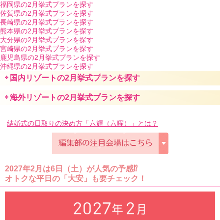
福岡県の2月挙式プランを探す
佐賀県の2月挙式プランを探す
長崎県の2月挙式プランを探す
熊本県の2月挙式プランを探す
大分県の2月挙式プランを探す
宮崎県の2月挙式プランを探す
鹿児島県の2月挙式プランを探す
沖縄県の2月挙式プランを探す
国内リゾートの2月挙式プランを探す
海外リゾートの2月挙式プランを探す
結婚式の日取りの決め方「六輝（六曜）」とは？
2027年2月は6日（土）が人気の予感⁉
オトクな平日の「大安」も要チェック！