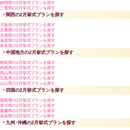
静岡県の2月挙式プランを探す
三重県の2月挙式プランを探す
関西の2月挙式プランを探す
大阪府の2月挙式プランを探す
兵庫県の2月挙式プランを探す
京都府の2月挙式プランを探す
滋賀県の2月挙式プランを探す
奈良県の2月挙式プランを探す
中国地方の2月挙式プランを探す
鳥取県の2月挙式プランを探す
島根県の2月挙式プランを探す
岡山県の2月挙式プランを探す
広島県の2月挙式プランを探す
山口県の2月挙式プランを探す
四国の2月挙式プランを探す
徳島県の2月挙式プランを探す
香川県の2月挙式プランを探す
愛媛県の2月挙式プランを探す
高知県の2月挙式プランを探す
九州･沖縄の2月挙式プランを探す