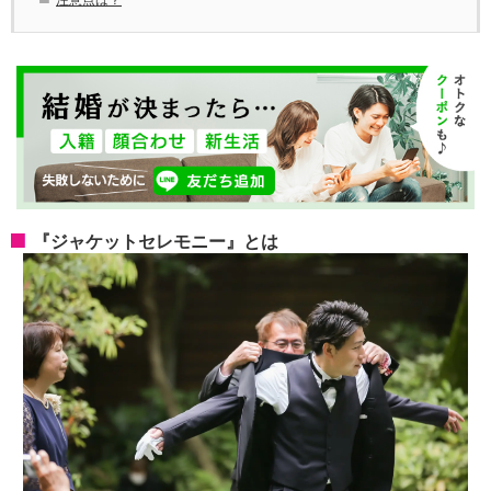
注意点は？
『ジャケットセレモニー』とは