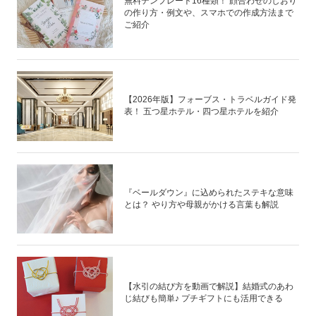
無料テンプレート16種類！ 顔合わせのしおり
の作り方・例文や、スマホでの作成方法まで
ご紹介
【2026年版】フォーブス・トラベルガイド発
表！ 五つ星ホテル・四つ星ホテルを紹介
『ベールダウン』に込められたステキな意味
とは？ やり方や母親がかける言葉も解説
【水引の結び方を動画で解説】結婚式のあわ
じ結びも簡単♪ プチギフトにも活用できる