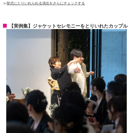
≫
挙式にとりいれられる演出をさらにチェックする
【実例集】ジャケットセレモニーをとりいれたカップル