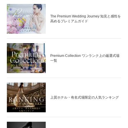
The Premium Wedding Journey 知見と感性を
高めるプレミアムガイド
Premium Collection ワンランク上の厳選式場
一覧
上質ホテル・有名式場限定の人気ランキング