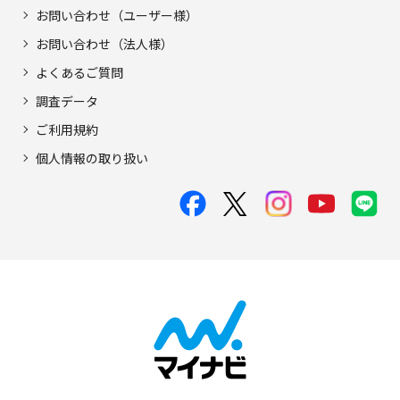
お問い合わせ（ユーザー様）
お問い合わせ（法人様）
よくあるご質問
調査データ
ご利用規約
個人情報の取り扱い