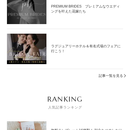
PREMIUM BRIDES プレミアムなウエディ
ングを叶えた花嫁たち
ラグジュアリーホテル＆有名式場のフェアに
行こう！
記事一覧を見る
RANKING
人気記事ランキング