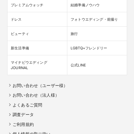
プレミアムウォッチ
結婚準備ノウハウ
ドレス
フォトウエディング・前撮り
ビューティ
旅行
新生活準備
LGBTQ+フレンドリー
マイナビウエディング

公式LINE
JOURNAL
お問い合わせ（ユーザー様）
お問い合わせ（法人様）
よくあるご質問
調査データ
ご利用規約
個人情報の取り扱い