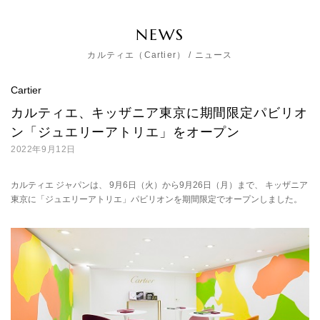
NEWS
カルティエ（Cartier） / ニュース
Cartier
カルティエ、キッザニア東京に期間限定パビリオ
ン「ジュエリーアトリエ」をオープン
2022年9月12日
カルティエ ジャパンは、 9月6日（火）から9月26日（月）まで、 キッザニア
東京に「ジュエリーアトリエ」パビリオンを期間限定でオープンしました。