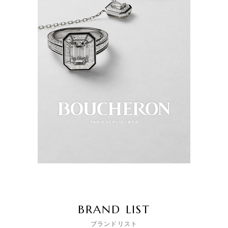
BRAND LIST
ブランドリスト