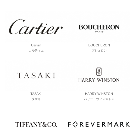
Cartier
BOUCHERON
カルティエ
ブシュロン
TASAKI
HARRY WINSTON
タサキ
ハリー・ウィンストン