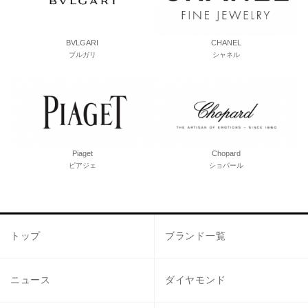
BVLGARI
CHANEL
ブルガリ
シャネル
Piaget
Chopard
ピアジェ
ショパール
トップ
ブランド一覧
ニュース
ダイヤモンド