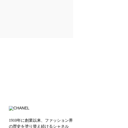
1910年に創業以来、ファッション界
の歴史を塗り替え続けるシャネル