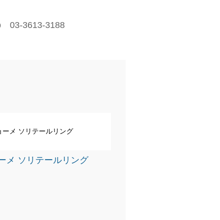
p 03-3613-3188
ーメ ソリテールリング