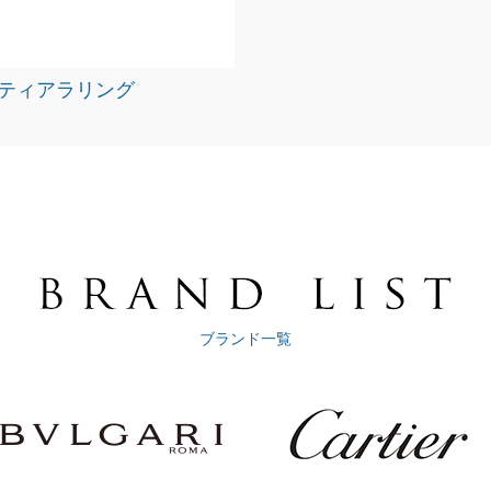
 ティアラリング
ブランド一覧