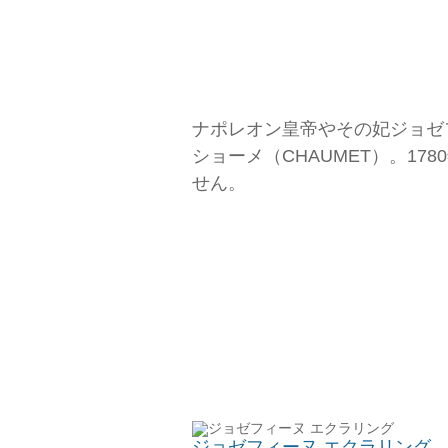
ナポレオン皇帝やその妃ジョゼ
ショーメ（CHAUMET）。1
せん。
ジョゼフィーヌ エクラリング