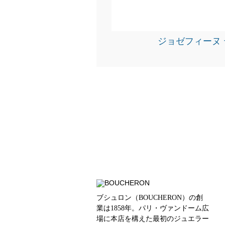
ジョゼフィーヌ
ブシュロン（BOUCHERON）の創
業は1858年。パリ・ヴァンドーム広
場に本店を構えた最初のジュエラー