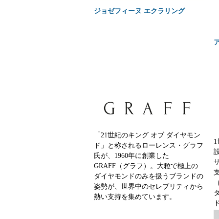
ジョゼフィーヌ エクラリング
「21世紀のキング オブ ダイヤモン
ド」と称されるローレンス・グラフ
氏が、1960年に創業した
GRAFF（グラフ）。大粒で極上の
ダイヤモンドのみを扱うブランドの
姿勢が、世界中のセレブリティから
熱い支持を集めています。