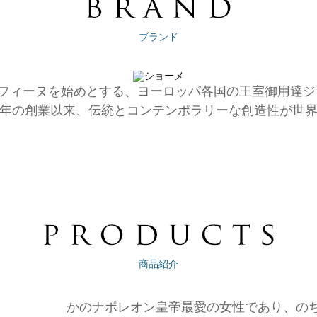
ブランド
フィーヌを始めとする、ヨーロッパ各国の王室御用達ジ
780年の創業以来、伝統とコンテンポラリーな創造性が
商品紹介
かのナポレオン皇帝最愛の女性であり、の