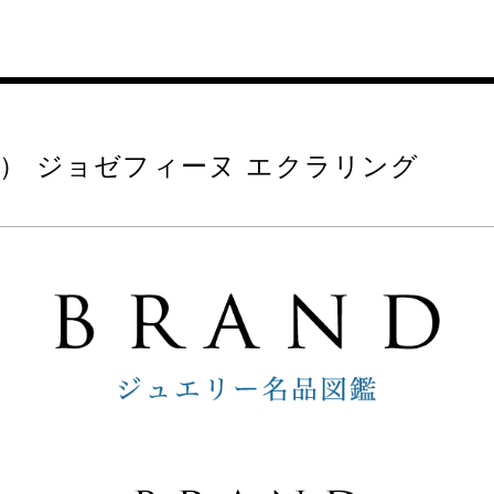
） ジョゼフィーヌ エクラリング