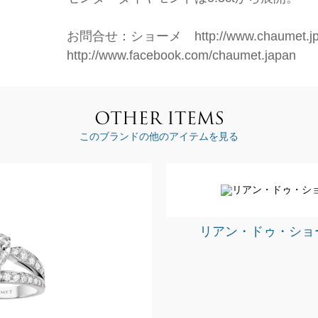
お問合せ：ショーメ http://www.chaumet.j
http://www.facebook.com/chaumet.japan
このブランドの他のアイテムを見る
リアン・ドゥ・ショ