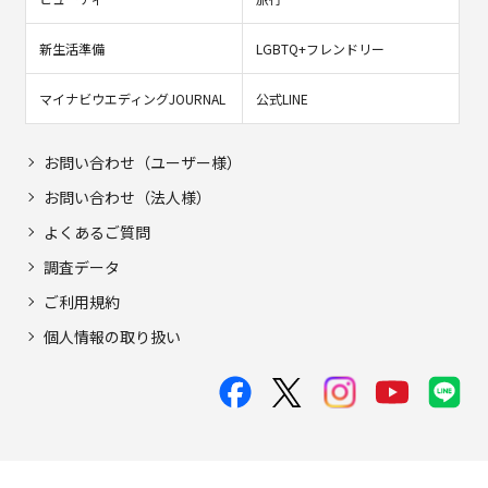
新生活準備
LGBTQ+フレンドリー
マイナビウエディングJOURNAL
公式LINE
お問い合わせ（ユーザー様）
お問い合わせ（法人様）
よくあるご質問
調査データ
ご利用規約
個人情報の取り扱い