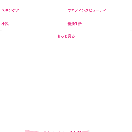
スキンケア
ウエディングビューティ
小説
新婚生活
もっと見る