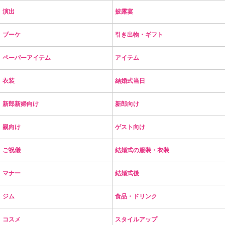
演出
披露宴
ブーケ
引き出物・ギフト
ペーパーアイテム
アイテム
衣装
結婚式当日
新郎新婦向け
新郎向け
親向け
ゲスト向け
ご祝儀
結婚式の服装・衣装
マナー
結婚式後
ジム
食品・ドリンク
コスメ
スタイルアップ