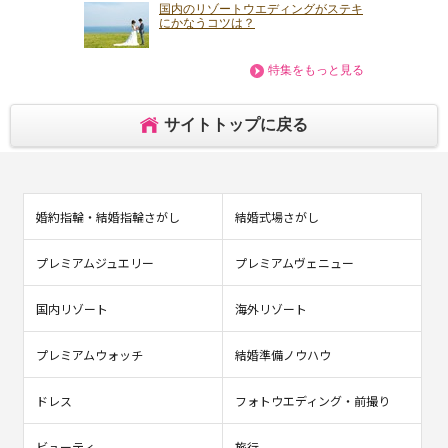
国内のリゾートウエディングがステキ
にかなうコツは？
特集をもっと見る
サイトトップに戻る
婚約指輪・結婚指輪さがし
結婚式場さがし
プレミアムジュエリー
プレミアムヴェニュー
国内リゾート
海外リゾート
プレミアムウォッチ
結婚準備ノウハウ
ドレス
フォトウエディング・前撮り
ビューティ
旅行