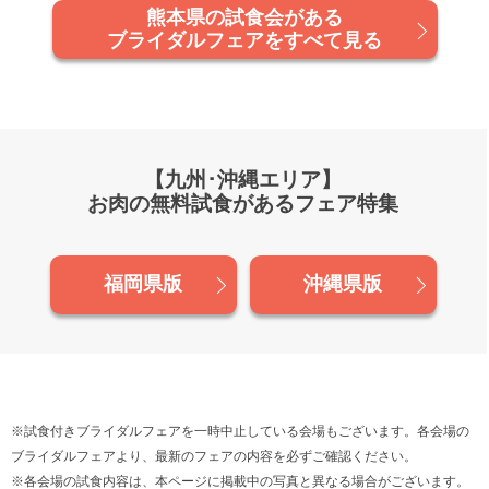
熊本県の試食会がある
ブライダルフェアをすべて見る
【九州･沖縄エリア】
お肉の無料試食があるフェア特集
福岡県版
沖縄県版
※試食付きブライダルフェアを一時中止している会場もございます。各会場の
ブライダルフェアより、最新のフェアの内容を必ずご確認ください。
※各会場の試食内容は、本ページに掲載中の写真と異なる場合がございます。