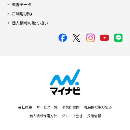
調査データ
ご利用規約
個人情報の取り扱い
会社概要
サービス一覧
事業所案内
社会的な取り組み
個人情報保護方針
グループ会社
採用情報