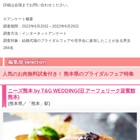
詳細は会場までお問い合わせください。
※アンケート概要
調査期間：2022年6月20日～2022年6月26日
調査方法：インターネットアンケート
調査対象：結婚式場のブライダルフェアや見学会に参加したことがある男女
284名
人気のお肉無料試食付き！ 熊本県のブライダルフェア特集
ニーズ熊本 by T&G WEDDING(旧 アーフェリーク迎賓館
熊本)
(熊本県／「熊本」駅)