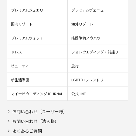
プレミアムジュエリー
プレミアムヴェニュー
国内リゾート
海外リゾート
プレミアムウォッチ
結婚準備ノウハウ
ドレス
フォトウエディング・前撮り
ビューティ
旅行
新生活準備
LGBTQ+フレンドリー
マイナビウエディングJOURNAL
公式LINE
お問い合わせ（ユーザー様）
お問い合わせ（法人様）
よくあるご質問