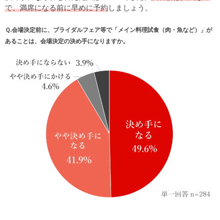
で、満席になる前に早めに予約
しましょう。
Ｑ.会場決定前に、ブライダルフェア等で「メイン料理試食（肉・魚など）」が
あることは、会場決定の決め手になりますか。