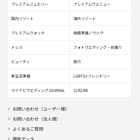
プレミアムジュエリー
プレミアムヴェニュー
国内リゾート
海外リゾート
プレミアムウォッチ
結婚準備ノウハウ
ドレス
フォトウエディング・前撮り
ビューティ
旅行
新生活準備
LGBTQ+フレンドリー
マイナビウエディングJOURNAL
公式LINE
お問い合わせ（ユーザー様）
お問い合わせ（法人様）
よくあるご質問
調査データ