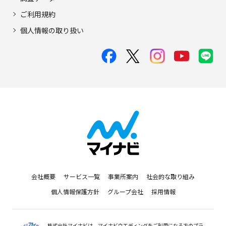
ご利用規約
個人情報の取り扱い
会社概要
サービス一覧
事業所案内
社会的な取り組み
個人情報保護方針
グループ会社
採用情報
株式会社マイナビは、マイナビウエディングをご利用になる方のプラ