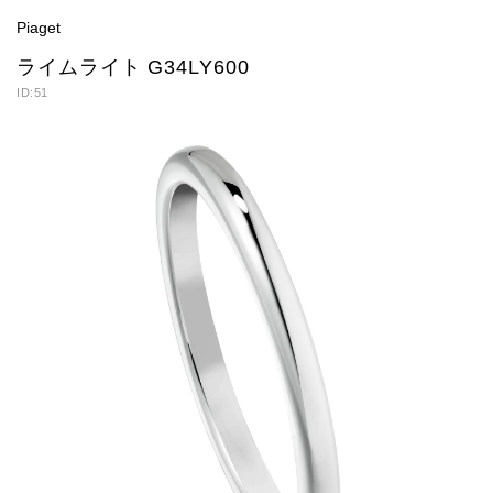
Piaget
ライムライト G34LY600
ID:51