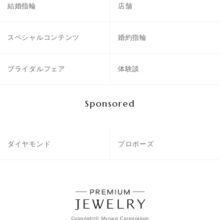
結婚指輪
店舗
スペシャルコンテンツ
婚約指輪
ブライダルフェア
体験談
Sponsored
ダイヤモンド
プロポーズ
Copyright
©
Mynavi Corporation