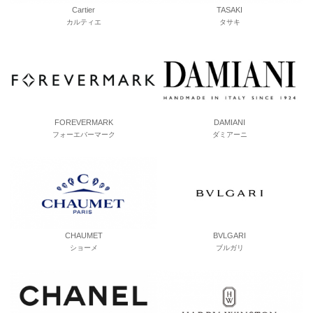
Cartier
TASAKI
カルティエ
タサキ
FOREVERMARK
DAMIANI
フォーエバーマーク
ダミアーニ
CHAUMET
BVLGARI
ショーメ
ブルガリ