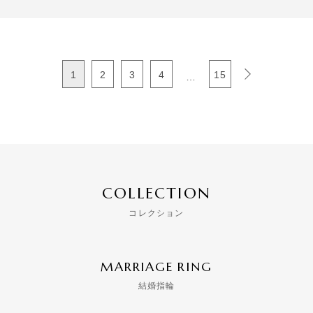
1
2
3
4
15
…
COLLECTION
コレクション
MARRIAGE RING
結婚指輪