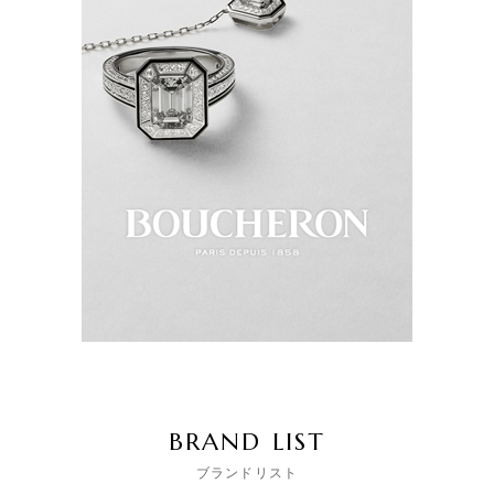
BRAND LIST
ブランドリスト