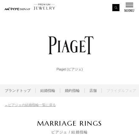
MENU
Piaget (ピアジェ)
ブランドトップ
結婚指輪
婚約指輪
店舗
ブライダルフェア
ピアジェの結婚指輪一覧に戻る
MARRIAGE RINGS
ピアジェ
/ 結婚指輪