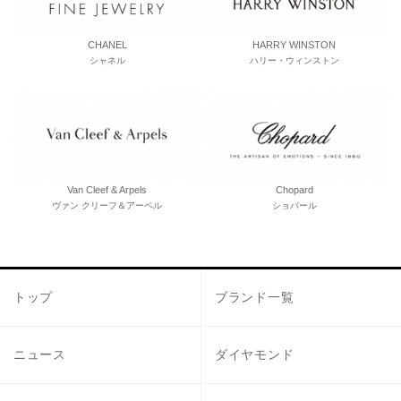
CHANEL
HARRY WINSTON
シャネル
ハリー・ウィンストン
Van Cleef & Arpels
Chopard
ヴァン クリーフ＆アーペル
ショパール
トップ
ブランド一覧
ニュース
ダイヤモンド