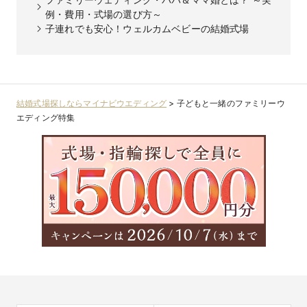
例・費用・式場の選び方～
子連れでも安心！ウェルカムベビーの結婚式場
結婚式場探しならマイナビウエディング
>
子どもと一緒のファミリーウ
エディング特集