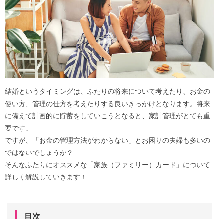
結婚というタイミングは、ふたりの将来について考えたり、お金の
使い方、管理の仕方を考えたりする良いきっかけとなります。将来
に備えて計画的に貯蓄をしていこうとなると、家計管理がとても重
要です。
ですが、「お金の管理方法がわからない」とお困りの夫婦も多いの
ではないでしょうか？
そんなふたりにオススメな「家族（ファミリー）カード」について
詳しく解説していきます！
目次