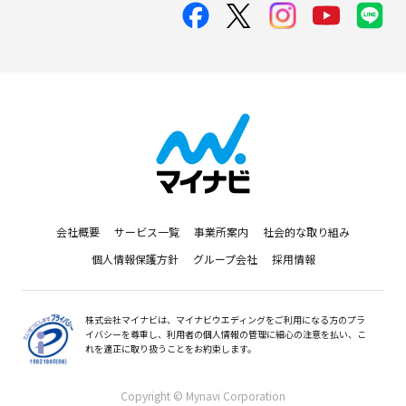
会社概要
サービス一覧
事業所案内
社会的な取り組み
個人情報保護方針
グループ会社
採用情報
株式会社マイナビは、マイナビウエディングをご利用になる方のプラ
イバシーを尊重し、利用者の個人情報の管理に細心の注意を払い、こ
れを適正に取り扱うことをお約束します。
Copyright © Mynavi Corporation