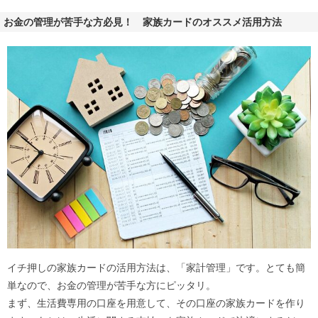
お金の管理が苦手な方必見！ 家族カードのオススメ活用方法
イチ押しの家族カードの活用方法は、「家計管理」です。とても簡
単なので、お金の管理が苦手な方にピッタリ。
まず、生活費専用の口座を用意して、その口座の家族カードを作り