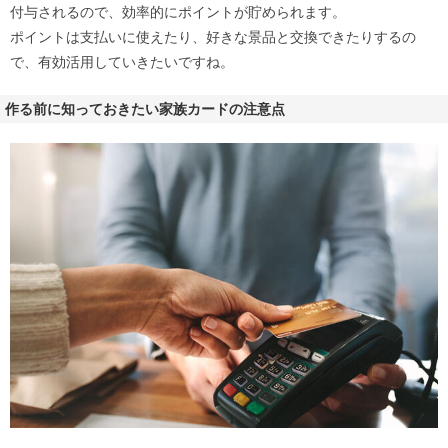
付与されるので、効率的にポイントが貯められます。
ポイントは支払いに使えたり、好きな景品と交換できたりするの
で、有効活用していきたいですね。
作る前に知っておきたい家族カードの注意点