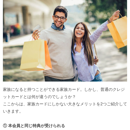
家族になると持つことができる家族カード。しかし、普通のクレジ
ットカードとは何が違うのでしょうか？
ここからは、家族カードにしかない大きなメリットを2つご紹介して
いきます。
① 本会員と同じ特典が受けられる