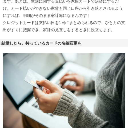
ます。あとは、生活に関する支払いを家族カードで決済にするだ
け。カード払いができない家賃も同じ口座から引き落とされるよう
にすれば、明細がそのまま家計簿になるんです！
クレジットカードは支払い日を1日にまとめられるので、ひと月の支
出がすぐに把握でき、家計の見直しをするときに役立ちます。
結婚したら、持っているカードの名義変更を