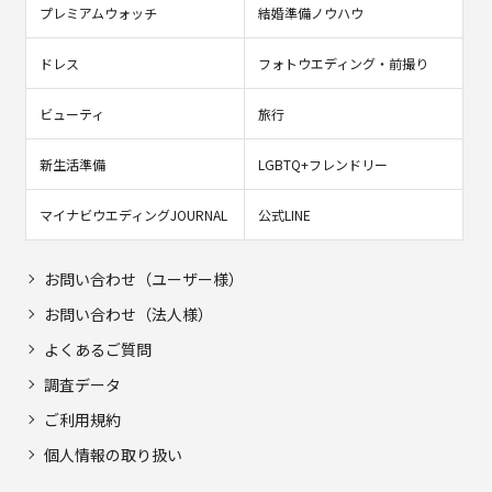
プレミアムウォッチ
結婚準備ノウハウ
ドレス
フォトウエディング・前撮り
ビューティ
旅行
新生活準備
LGBTQ+フレンドリー
マイナビウエディングJOURNAL
公式LINE
お問い合わせ（ユーザー様）
お問い合わせ（法人様）
よくあるご質問
調査データ
ご利用規約
個人情報の取り扱い