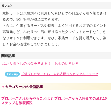
まとめ
家族カードは夫婦別々に利用してもひとつの口座から引き落とされ
るので、家計管理が簡単にできます。
さらに、付帯するサービスや特典、よく利用するお店でのポイント
高還元など、ふたりの生活に寄り添ったクレジットカードなら、か
なりオトクに利用できます。ぜひ、家族カードを賢く活用して、楽
しくお金の管理をしていきましょう。
関連記事
ふたり暮らしのお金を考える！ お金のいろいろ
式場探しに迷ったら…人気式場ランキングをチェック
カテゴリー内の最新記事
プロポーズされたらやることは？ プロポーズから入籍までの流れ10
ステップを徹底解説