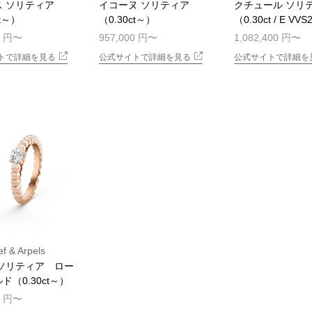
 ソリティア
イコーヌ ソリティア
クチュール ソリ
ct～）
（0.30ct～）
（0.30ct / E VV
0 円
957,000 円
1,082,400 円
トで詳細を見る
公式サイトで詳細を見る
公式サイトで詳細を
f & Arpels
 ソリティア ロー
ド（0.30ct～）
0 円