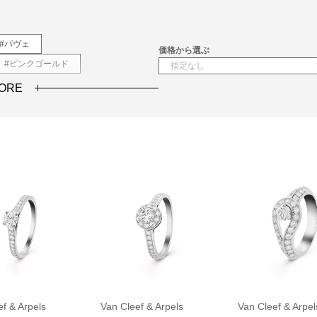
#パヴェ
価格から選ぶ
#ピンクゴールド
ORE
f & Arpels
Van Cleef & Arpels
Van Cleef & Arpel