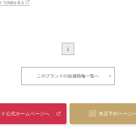
トで詳細を見る
1
このブランドの結婚指輪一覧へ
ンド公式ホームページへ
来店予約ページ