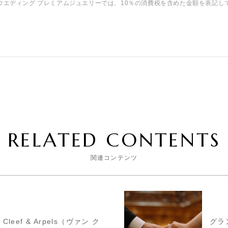
ウエディング プレミアムジュエリーでは、10％の消費税を含めた金額を表記し
RELATED CONTENTS
関連コンテンツ
n Cleef & Arpels（ヴァン ク
グラ