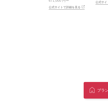
671,000 円
公式サイ
公式サイトで詳細を見る
ブラ