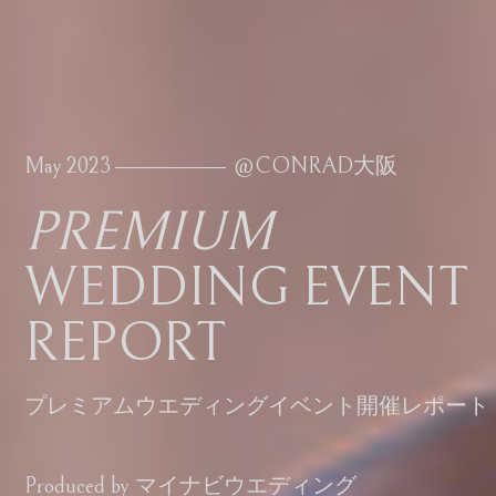
May 2023
――――――
@CONRAD大阪
PREMIUM
WEDDING EVENT
REPORT
プレミアムウエディングイベント開催レポート
Produced by マイナビウエディング