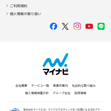
ご利用規約
個人情報の取り扱い
会社概要
サービス一覧
事業所案内
社会的な取り組み
個人情報保護方針
グループ会社
採用情報
株式会社マイナビは、マイナビウエディングをご利用になる方のプラ