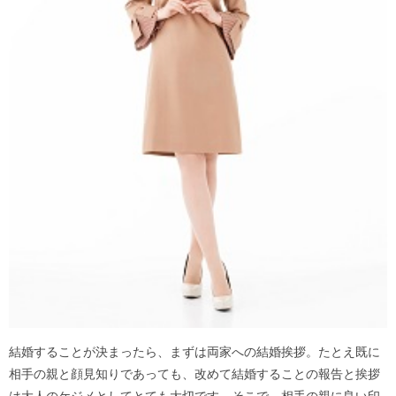
結婚することが決まったら、まずは両家への結婚挨拶。たとえ既に
相手の親と顔見知りであっても、改めて結婚することの報告と挨拶