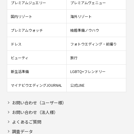
プレミアムジュエリー
プレミアムヴェニュー
国内リゾート
海外リゾート
プレミアムウォッチ
結婚準備ノウハウ
ドレス
フォトウエディング・前撮り
ビューティ
旅行
新生活準備
LGBTQ+フレンドリー
マイナビウエディングJOURNAL
公式LINE
お問い合わせ（ユーザー様）
お問い合わせ（法人様）
よくあるご質問
調査データ