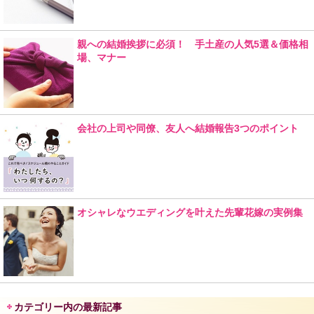
親への結婚挨拶に必須！ 手土産の人気5選＆価格相
場、マナー
会社の上司や同僚、友人へ結婚報告3つのポイント
オシャレなウエディングを叶えた先輩花嫁の実例集
カテゴリー内の最新記事