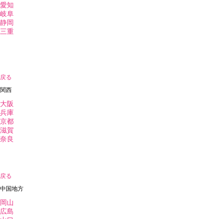
愛知
岐阜
静岡
三重
戻る
関西
大阪
兵庫
京都
滋賀
奈良
戻る
中国地方
岡山
広島