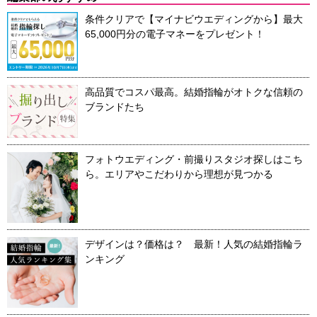
条件クリアで【マイナビウエディングから】最大
65,000円分の電子マネーをプレゼント！
高品質でコスパ最高。結婚指輪がオトクな信頼の
ブランドたち
フォトウエディング・前撮りスタジオ探しはこち
ら。エリアやこだわりから理想が見つかる
デザインは？価格は？ 最新！人気の結婚指輪ラ
ンキング