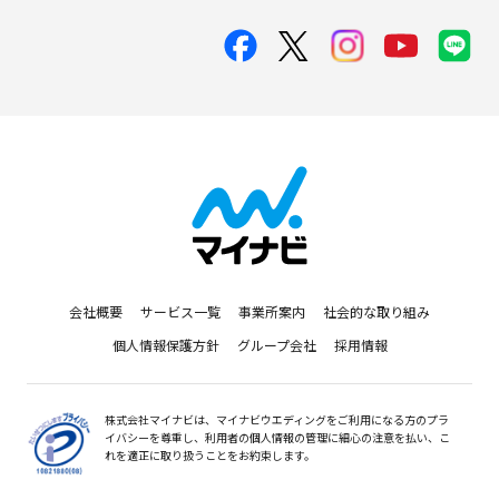
会社概要
サービス一覧
事業所案内
社会的な取り組み
個人情報保護方針
グループ会社
採用情報
株式会社マイナビは、マイナビウエディングをご利用になる方のプラ
イバシーを尊重し、利用者の個人情報の管理に細心の注意を払い、こ
れを適正に取り扱うことをお約束します。