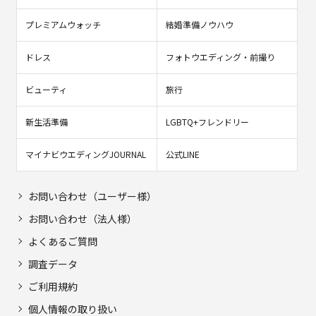
プレミアムウォッチ
結婚準備ノウハウ
ドレス
フォトウエディング・前撮り
ビューティ
旅行
新生活準備
LGBTQ+フレンドリー
マイナビウエディングJOURNAL
公式LINE
お問い合わせ（ユーザー様）
お問い合わせ（法人様）
よくあるご質問
調査データ
ご利用規約
個人情報の取り扱い