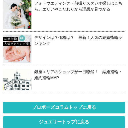
フォトウエディング・前撮りスタジオ探しはこち
ら。エリアやこだわりから理想が見つかる
デザインは？価格は？ 最新！人気の結婚指輪ラ
ンキング
銀座エリアのショップが一目瞭然！ 結婚指輪・
婚約指輪MAP
プロポーズコラムトップに戻る
ジュエリートップに戻る