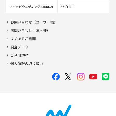
マイナビウエディングJOURNAL
公式LINE
お問い合わせ（ユーザー様）
お問い合わせ（法人様）
よくあるご質問
調査データ
ご利用規約
個人情報の取り扱い