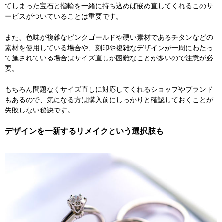
てしまった宝石と指輪を一緒に持ち込めば嵌め直してくれるこのサ
ービスがついていることは重要です。
また、色味が複雑なピンクゴールドや硬い素材であるチタンなどの
素材を使用している場合や、刻印や複雑なデザインが一周にわたっ
て施されている場合はサイズ直しが困難なことが多いので注意が必
要。
もちろん問題なくサイズ直しに対応してくれるショップやブランド
もあるので、気になる方は購入前にしっかりと確認しておくことが
失敗しない秘訣です。
デザインを一新するリメイクという選択肢も