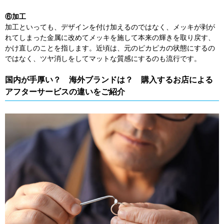
⑥加工
加工といっても、デザインを付け加えるのではなく、メッキが剥が
れてしまった金属に改めてメッキを施して本来の輝きを取り戻す、
かけ直しのことを指します。近頃は、元のピカピカの状態にするの
ではなく、ツヤ消しをしてマットな質感にするのも流行です。
国内が手厚い？ 海外ブランドは？ 購入するお店による
アフターサービスの違いをご紹介