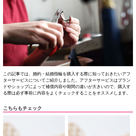
この記事では、婚約・結婚指輪を購入する際に知っておきたいアフ
ターサービスについてご紹介しました。アフターサービスはブラン
ドやショップによって補償内容や期間の違いが大きいので、購入す
る際は必ず事前に内容をよくチェックすることをオススメします。
こちらもチェック