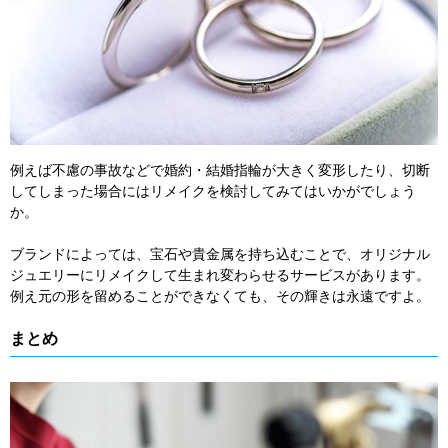
例えば不慮の事故などで婚約・結婚指輪が大きく変形したり、切断
してしまった場合にはリメイクを検討してみてはいかがでしょう
か。
ブランドによっては、宝石や貴金属を持ち込むことで、オリジナル
ジュエリーにリメイクして生まれ変わらせるサービスがあります。
例え元の形を留めることができなくても、その輝きは永遠ですよ。
まとめ