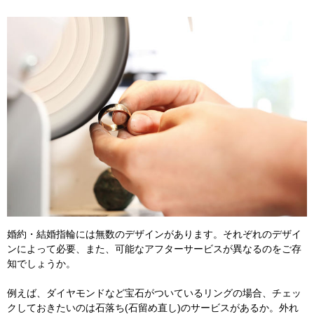
婚約・結婚指輪には無数のデザインがあります。それぞれのデザイ
ンによって必要、また、可能なアフターサービスが異なるのをご存
知でしょうか。
例えば、ダイヤモンドなど宝石がついているリングの場合、チェッ
クしておきたいのは石落ち(石留め直し)のサービスがあるか。外れ