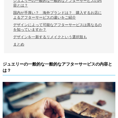
ジュエリーの一般的な一般的なアフターサービスの内
容とは？
国内が手厚い？ 海外ブランドは？ 購入するお店に
よるアフターサービスの違いをご紹介
デザインによって可能なアフターサービスは異なるの
を知っていますか？
デザインを一新するリメイクという選択肢も
まとめ
ジュエリーの一般的な一般的なアフターサービスの内容と
は？