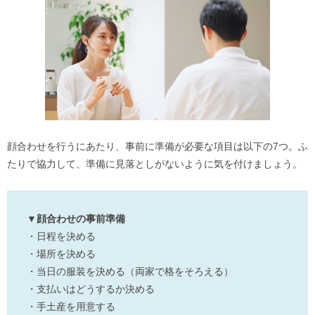
顔合わせを行うにあたり、事前に準備が必要な項目は以下の7つ。ふ
たりで協力して、準備に見落としがないように気を付けましょう。
▼顔合わせの事前準備
・日程を決める
・場所を決める
・当日の服装を決める（両家で格をそろえる）
・支払いはどうするか決める
・手土産を用意する