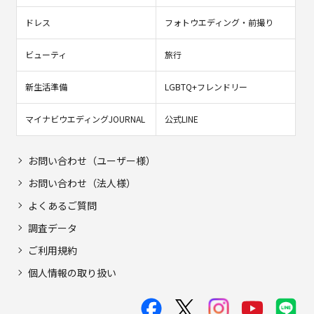
ドレス
フォトウエディング・前撮り
ビューティ
旅行
新生活準備
LGBTQ+フレンドリー
マイナビウエディングJOURNAL
公式LINE
お問い合わせ（ユーザー様）
お問い合わせ（法人様）
よくあるご質問
調査データ
ご利用規約
個人情報の取り扱い