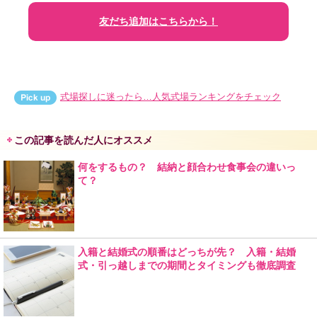
友だち追加はこちらから！
式場探しに迷ったら…人気式場ランキングをチェック
この記事を読んだ人にオススメ
何をするもの？ 結納と顔合わせ食事会の違いっ
て？
入籍と結婚式の順番はどっちが先？ 入籍・結婚
式・引っ越しまでの期間とタイミングも徹底調査