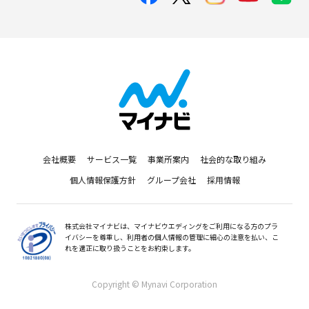
会社概要
サービス一覧
事業所案内
社会的な取り組み
個人情報保護方針
グループ会社
採用情報
株式会社マイナビは、マイナビウエディングをご利用になる方のプラ
イバシーを尊重し、利用者の個人情報の管理に細心の注意を払い、こ
れを適正に取り扱うことをお約束します。
Copyright © Mynavi Corporation