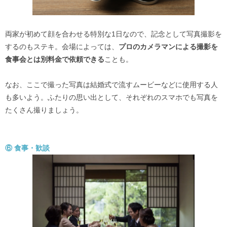
両家が初めて顔を合わせる特別な1日なので、記念として写真撮影を
するのもステキ。会場によっては、
プロのカメラマンによる撮影を
食事会とは別料金で依頼できる
ことも。
なお、ここで撮った写真は結婚式で流すムービーなどに使用する人
も多いよう。ふたりの思い出として、それぞれのスマホでも写真を
たくさん撮りましょう。
⑥ 食事・歓談