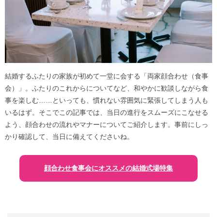
結婚するふたりの家族が初めて一堂に会する「両家顔合わせ（食事
会）」。ふたりのこれからについてなど、和やかに歓談しながら食
事を楽しむ……といっても、慣れない雰囲気に緊張してしまう人も
いるはず。そこでこの記事では、当日の進行をスムーズにこなせる
よう、顔合わせの流れやマナーについてご紹介します。事前にしっ
かり確認して、当日に備えてくださいね。
顔合わせ食事会にオススメの結婚式場特集