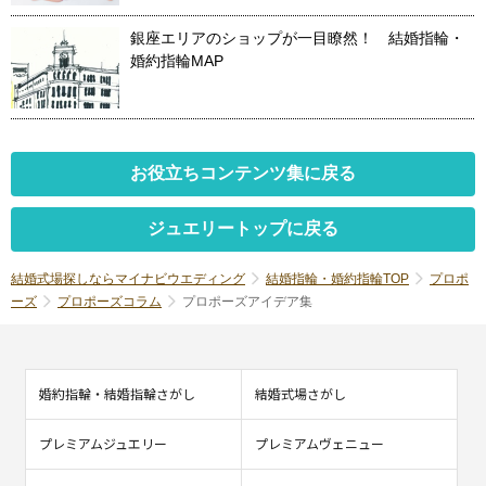
銀座エリアのショップが一目瞭然！ 結婚指輪・
婚約指輪MAP
お役立ちコンテンツ集に戻る
ジュエリートップに戻る
結婚式場探しならマイナビウエディング
結婚指輪・婚約指輪TOP
プロポ
ーズ
プロポーズコラム
プロポーズアイデア集
婚約指輪・結婚指輪さがし
結婚式場さがし
プレミアムジュエリー
プレミアムヴェニュー