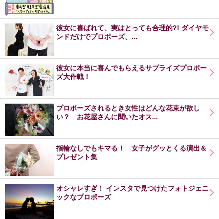
彼女に喜ばれて、実はとっても合理的?! ダイヤモ
ンドだけでプロポーズ、...
彼女に本当に喜んでもらえるサプライズプロポー
ズ大作戦！
プロポーズされるとき女性はどんな花束が欲し
い？ お花屋さんに聞いたオス...
指輪なしでもキマる！ 女子がグッとくる演出＆
プレゼント集
オシャレすぎ！ インスタで見つけたフォトジェニ
ックなプロポーズ