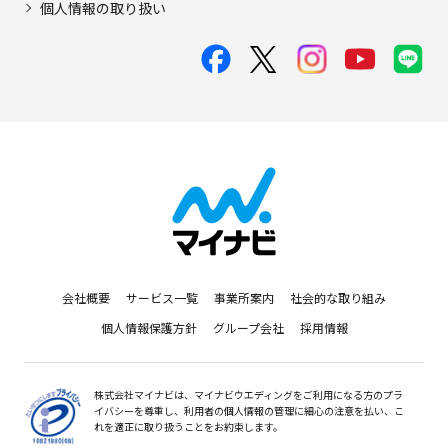
個人情報の取り扱い
会社概要
サービス一覧
事業所案内
社会的な取り組み
個人情報保護方針
グループ会社
採用情報
株式会社マイナビは、マイナビウエディングをご利用になる方のプラ
イバシーを尊重し、利用者の個人情報の管理に細心の注意を払い、こ
れを適正に取り扱うことをお約束します。