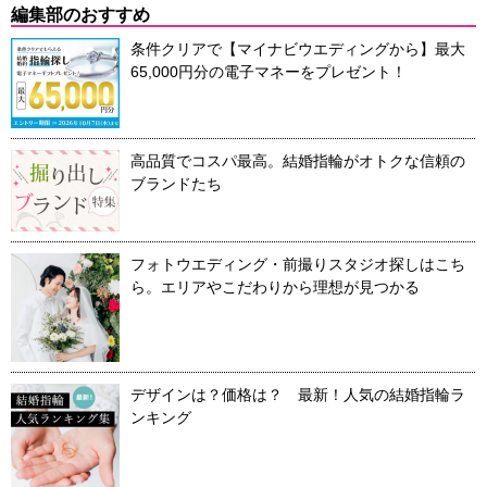
編集部のおすすめ
条件クリアで【マイナビウエディングから】最大
65,000円分の電子マネーをプレゼント！
高品質でコスパ最高。結婚指輪がオトクな信頼の
ブランドたち
フォトウエディング・前撮りスタジオ探しはこち
ら。エリアやこだわりから理想が見つかる
デザインは？価格は？ 最新！人気の結婚指輪ラ
ンキング