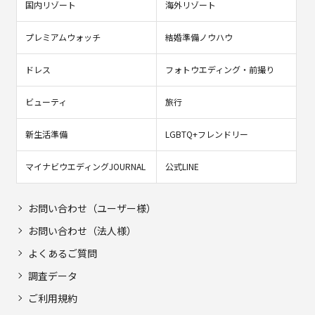
国内リゾート
海外リゾート
プレミアムウォッチ
結婚準備ノウハウ
ドレス
フォトウエディング・前撮り
ビューティ
旅行
新生活準備
LGBTQ+フレンドリー
マイナビウエディングJOURNAL
公式LINE
お問い合わせ（ユーザー様）
お問い合わせ（法人様）
よくあるご質問
調査データ
ご利用規約